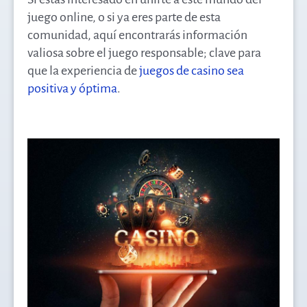
juego online, o si ya eres parte de esta
comunidad, aquí encontrarás información
valiosa sobre el juego responsable; clave para
que la experiencia de
juegos de casino sea
positiva y óptima
.