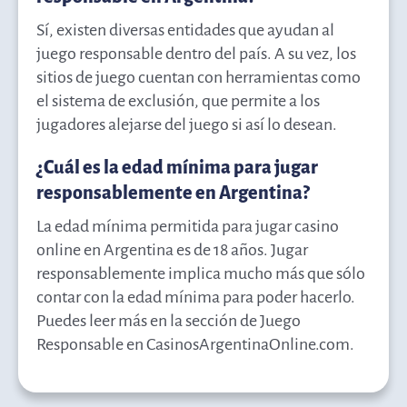
Sí, existen diversas entidades que ayudan al
juego responsable dentro del país. A su vez, los
sitios de juego cuentan con herramientas como
el sistema de exclusión, que permite a los
jugadores alejarse del juego si así lo desean.
¿Cuál es la edad mínima para jugar
responsablemente en Argentina?
La edad mínima permitida para jugar casino
online en Argentina es de 18 años. Jugar
responsablemente implica mucho más que sólo
contar con la edad mínima para poder hacerlo.
Puedes leer más en la sección de Juego
Responsable en CasinosArgentinaOnline.com.