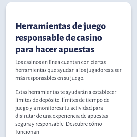
Herramientas de juego
responsable de casino
para hacer apuestas
Los casinos en línea cuentan con ciertas
herramientas que ayudan a los jugadores a ser
más responsables en su juego.
Estas herramientas te ayudarán a establecer
límites de depósito, límites de tiempo de
juego y a monitorear tu actividad para
disfrutar de una experiencia de apuestas
segura y responsable. Descubre cómo
funcionan