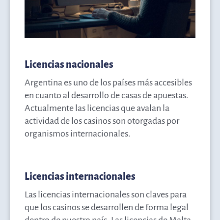
Licencias nacionales
Argentina es uno de los países más accesibles
en cuanto al desarrollo de casas de apuestas.
Actualmente las licencias que avalan la
actividad de los casinos son otorgadas por
organismos internacionales.
Licencias internacionales
Las licencias internacionales son claves para
que los casinos se desarrollen de forma legal