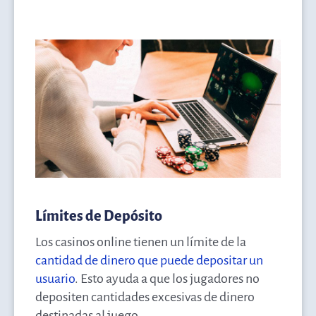
Límites de Depósito
Los casinos online tienen un límite de la
cantidad de dinero que puede depositar un
usuario
. Esto ayuda a que los jugadores no
depositen cantidades excesivas de dinero
destinadas al juego.