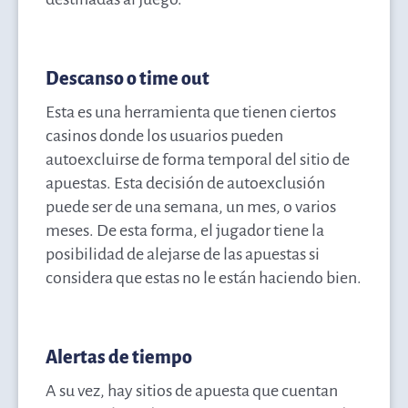
Descanso o time out
Esta es una herramienta que tienen ciertos
casinos donde los usuarios pueden
autoexcluirse de forma temporal del sitio de
apuestas. Esta decisión de autoexclusión
puede ser de una semana, un mes, o varios
meses. De esta forma, el jugador tiene la
posibilidad de alejarse de las apuestas si
considera que estas no le están haciendo bien.
Alertas de tiempo
A su vez, hay sitios de apuesta que cuentan