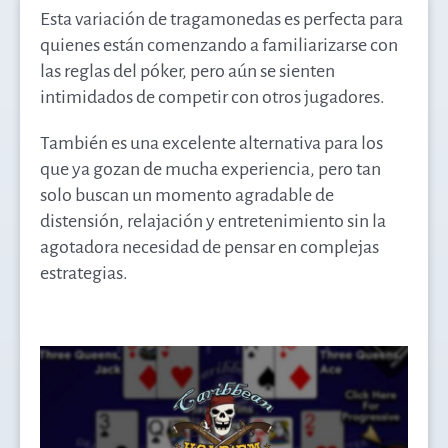
Esta variación de tragamonedas es perfecta para
quienes están comenzando a familiarizarse con
las reglas del póker, pero aún se sienten
intimidados de competir con otros jugadores.
También es una excelente alternativa para los
que ya gozan de mucha experiencia, pero tan
solo buscan un momento agradable de
distensión, relajación y entretenimiento sin la
agotadora necesidad de pensar en complejas
estrategias.