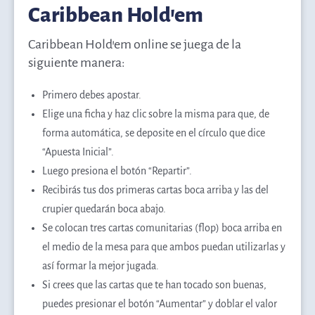
Caribbean Hold’em
Caribbean Hold’em online se juega de la
siguiente manera:
Primero debes apostar.
Elige una ficha y haz clic sobre la misma para que, de
forma automática, se deposite en el círculo que dice
“Apuesta Inicial”.
Luego presiona el botón “Repartir”.
Recibirás tus dos primeras cartas boca arriba y las del
crupier quedarán boca abajo.
Se colocan tres cartas comunitarias (flop) boca arriba en
el medio de la mesa para que ambos puedan utilizarlas y
así formar la mejor jugada.
Si crees que las cartas que te han tocado son buenas,
puedes presionar el botón “Aumentar” y doblar el valor