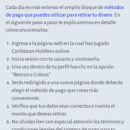
Cada día es más extenso el amplio bloque de
métodos
de pago que puedes utilizar para retirar tu dinero
. En
el siguiente paso a paso te explicaremos en detalle
cómo encontrarlos:
Ingresa a la página web en la cual has jugado
Caribbean Hold’em online.
Inicia sesión con tu usuario y contraseña.
Una vez dentro de tu perfil has clic en la opción
“Retiros o Cobros”
Serás redirigido a una nueva página donde deberás
elegir el método de pago que creas más
conveniente.
Verifica que tus datos sean correctos e inserta el
monto que deseas retirar.
No olvides leer con especial atención los términos y
condiciones legales del sistema de pago para tu