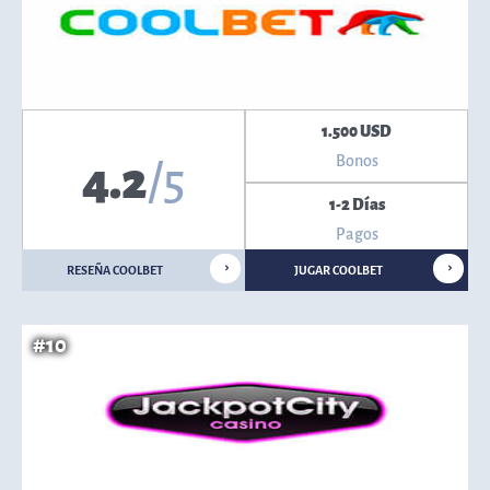
1.500 USD
Bonos
4.2
/5
1-2 Días
Pagos
RESEÑA COOLBET
JUGAR COOLBET
#10