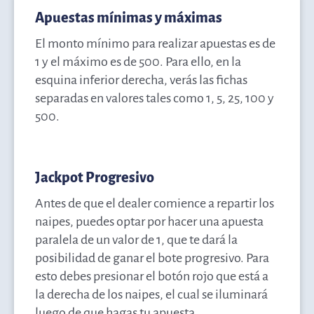
Apuestas mínimas y máximas
El monto mínimo para realizar apuestas es de
1 y el máximo es de 500. Para ello, en la
esquina inferior derecha, verás las fichas
separadas en valores tales como 1, 5, 25, 100 y
500.
Jackpot Progresivo
Antes de que el dealer comience a repartir los
naipes, puedes optar por hacer una apuesta
paralela de un valor de 1, que te dará la
posibilidad de ganar el bote progresivo. Para
esto debes presionar el botón rojo que está a
la derecha de los naipes, el cual se iluminará
luego de que hagas tu apuesta.