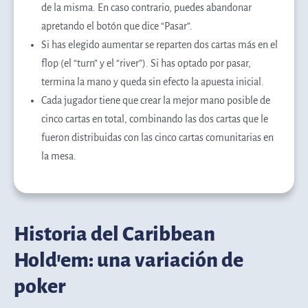
de la misma. En caso contrario, puedes abandonar
apretando el botón que dice “Pasar”.
Si has elegido aumentar se reparten dos cartas más en el
flop (el “turn” y el “river”). Si has optado por pasar,
termina la mano y queda sin efecto la apuesta inicial.
Cada jugador tiene que crear la mejor mano posible de
cinco cartas en total, combinando las dos cartas que le
fueron distribuidas con las cinco cartas comunitarias en
la mesa.
Historia del Caribbean
Hold’em: una variación de
poker