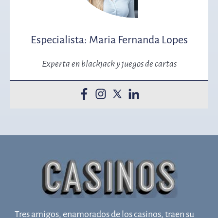
Especialista: Maria Fernanda Lopes
Experta en blackjack y juegos de cartas
Tres amigos, enamorados de los casinos, traen su