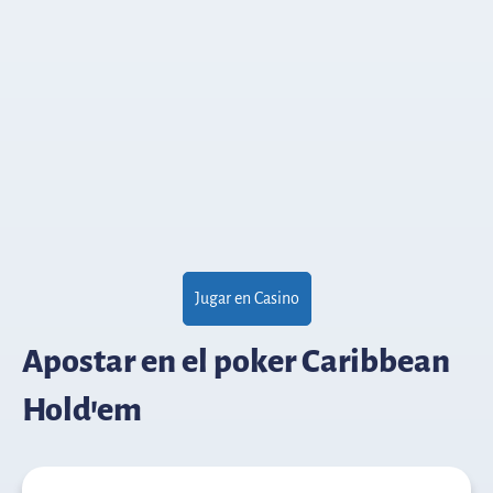
Jugar en Casino
Apostar en el poker Caribbean
Hold’em