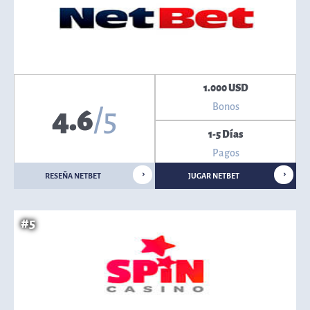
1.000 USD
Bonos
4.6
/5
1-5 Días
Pagos
RESEÑA NETBET
JUGAR NETBET
#5