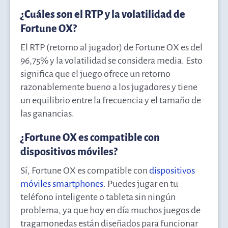
¿Cuáles son el RTP y la volatilidad de
Fortune OX?
El RTP (retorno al jugador) de Fortune OX es del
96,75% y la volatilidad se considera media. Esto
significa que el juego ofrece un retorno
razonablemente bueno a los jugadores y tiene
un equilibrio entre la frecuencia y el tamaño de
las ganancias.
¿Fortune OX es compatible con
dispositivos móviles?
Sí, Fortune OX es compatible con
dispositivos
móviles smartphones
. Puedes jugar en tu
teléfono inteligente o tableta sin ningún
problema, ya que hoy en día muchos juegos de
tragamonedas están diseñados para funcionar