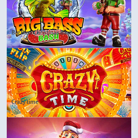
Big Bass Christmas Bash
Crazy time