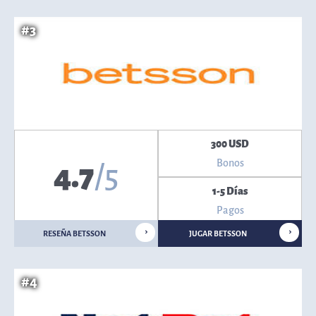
#3
300 USD
Bonos
4.7
/5
1-5 Días
Pagos
RESEÑA BETSSON
JUGAR BETSSON
#4