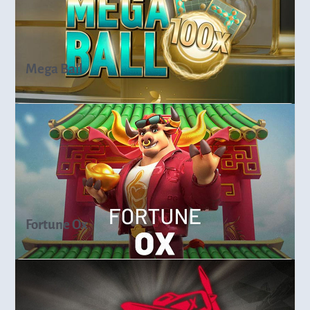
Mega Ball
Fortune Ox