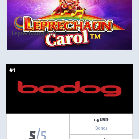
Leprechaun Carol
#1
1.5 USD
Bonos
5
/5