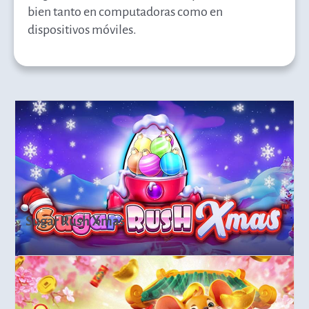
bien tanto en computadoras como en
dispositivos móviles.
Sugar Rush Xmas