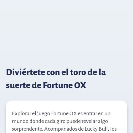
Diviértete con el toro de la
suerte de Fortune OX
Explorar el juego Fortune OX es entrar en un
mundo donde cada giro puede revelar algo
sorprendente. Acompañados de Lucky Bull, los