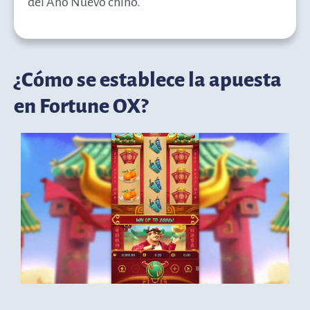
del Año Nuevo chino.
¿Cómo se establece la apuesta
en Fortune OX?