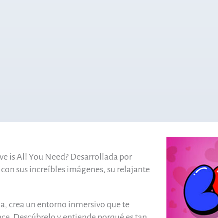
ve is All You Need? Desarrollada por
on sus increíbles imágenes, su relajante
a, crea un entorno inmersivo que te
ce. Descúbrelo y entiende porqué es tan