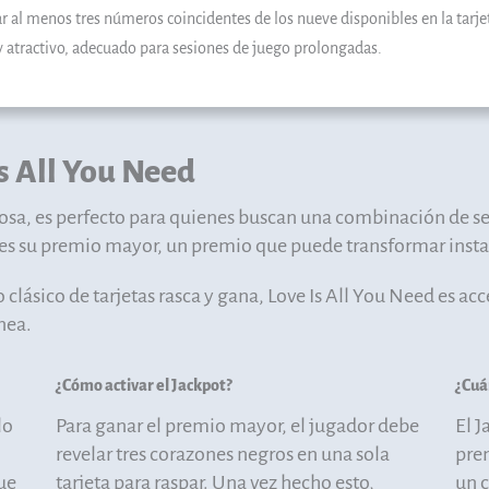
r al menos tres números coincidentes de los nueve disponibles en la tarje
y atractivo, adecuado para sesiones de juego prolongadas.
is All You Need
osa, es perfecto para quienes buscan una combinación de sen
 es su premio mayor, un premio que puede transformar insta
 clásico de tarjetas rasca y gana, Love Is All You Need es ac
nea.
¿Cómo activar el Jackpot?
¿Cuá
lo
Para ganar el premio mayor, el jugador debe
El J
revelar tres corazones negros en una sola
prem
que
tarjeta para raspar. Una vez hecho esto,
un c