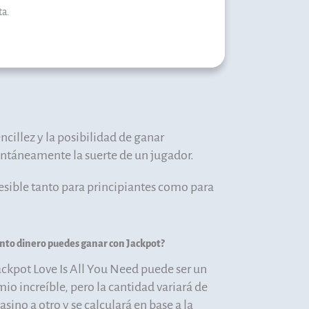
ta.
cillez y la posibilidad de ganar
ntáneamente la suerte de un jugador.
cesible tanto para principiantes como para
nto dinero puedes ganar con Jackpot?
ackpot Love Is All You Need puede ser un
io increíble, pero la cantidad variará de
asino a otro y se calculará en base a la