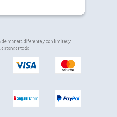
 de manera diferente y con límites y
a entender todo.