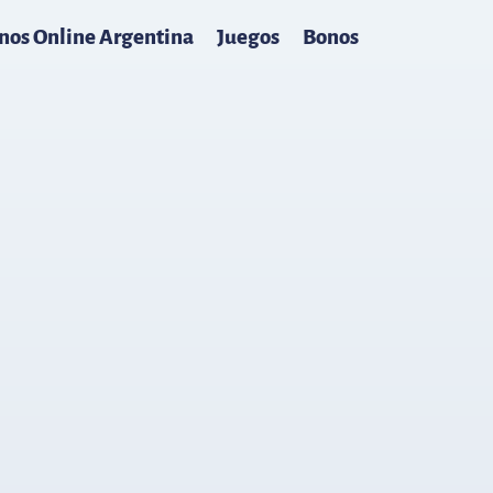
nos Online Argentina
Juegos
Bonos