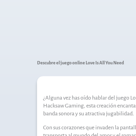
Descubre el juego online Love Is All You Need
¿Alguna vez has oído hablar del juego Lo
Hacksaw Gaming, esta creación encanta c
banda sonora y su atractiva jugabilidad.
Con sus corazones que invaden la pantall
transporta al mundo del amor y el roman