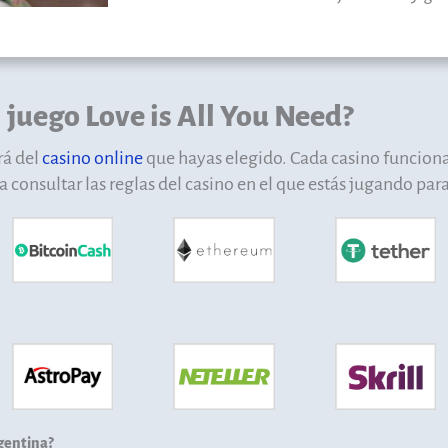
 juego Love is All You Need?
rá del
casino online
que hayas elegido. Cada casino funciona
 consultar las reglas del casino en el que estás jugando par
rgentina?