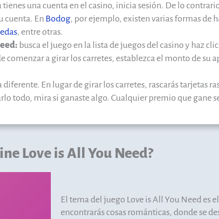
a tienes una cuenta en el casino, inicia sesión. De lo contrari
u cuenta. En
Bodog
, por ejemplo, existen varias formas de 
edas
, entre otras.
Need:
busca el juego en la lista de juegos del casino y haz clic
de comenzar a girar los carretes, establezca el monto de su 
ferente. En lugar de girar los carretes, rascarás tarjetas ras
rlo todo, mira si ganaste algo. Cualquier premio que gane s
ine Love is All You Need?
El tema del juego Love is All You Need es e
encontrarás cosas románticas, donde se de