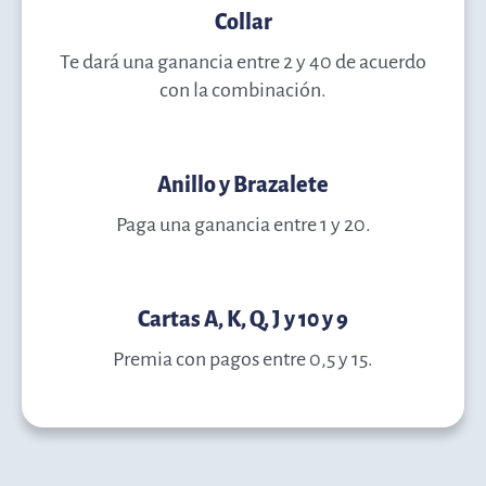
Collar
Te dará una ganancia entre 2 y 40 de acuerdo
con la combinación.
Anillo y Brazalete
Paga una ganancia entre 1 y 20.
Cartas A, K, Q, J y 10 y 9
Premia con pagos entre 0,5 y 15.