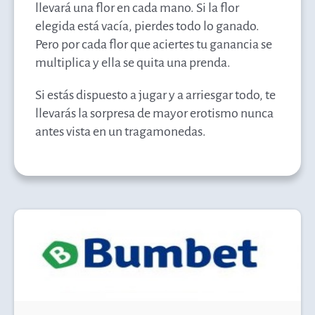
llevará una flor en cada mano. Si la flor
elegida está vacía, pierdes todo lo ganado.
Pero por cada flor que aciertes tu ganancia se
multiplica y ella se quita una prenda.
Si estás dispuesto a jugar y a arriesgar todo, te
llevarás la sorpresa de mayor erotismo nunca
antes vista en un tragamonedas.