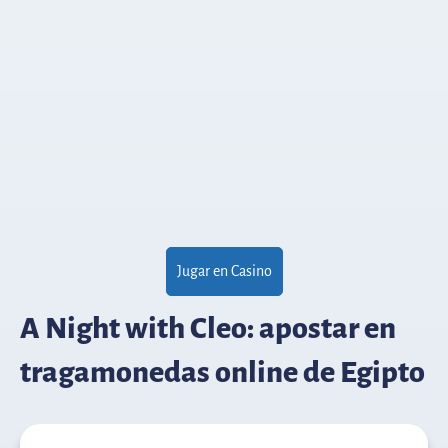
Jugar en Casino
A Night with Cleo: apostar en
tragamonedas online de Egipto