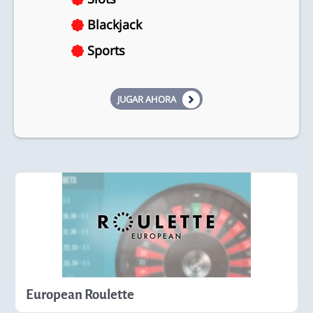
Blackjack
Sports
JUGAR AHORA
European Roulette