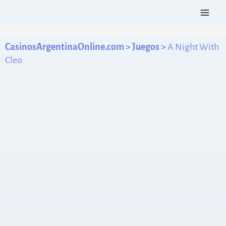
Ir
CasinosArgentinaOnline.com
>
Juegos
>
A Night With
al
Cleo
contenido