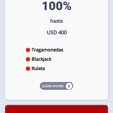
100%
hasta
USD 400
Tragamonedas
Blackjack
Ruleta
JUGAR AHORA