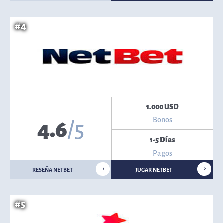
#4
1.000 USD
Bonos
4.6
/5
1-5 Días
Pagos
RESEÑA NETBET
JUGAR NETBET
#5