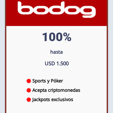
100%
hasta
USD 1.500
Sports y Póker
Acepta criptomonedas
Jackpots exclusivos