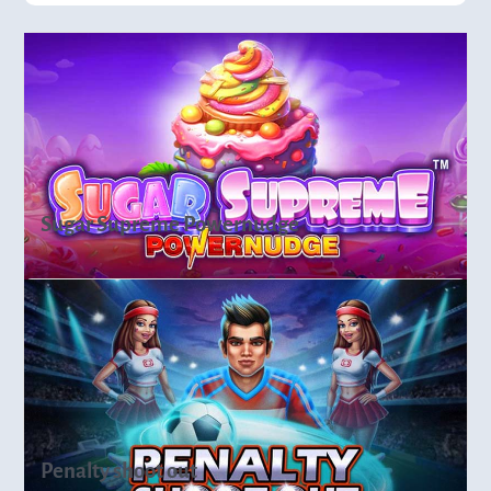
Sugar Supreme Powernudge
Penalty shoot out