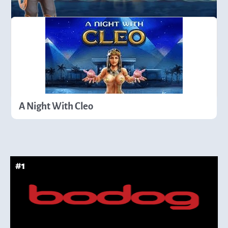
A Night With Cleo
#1