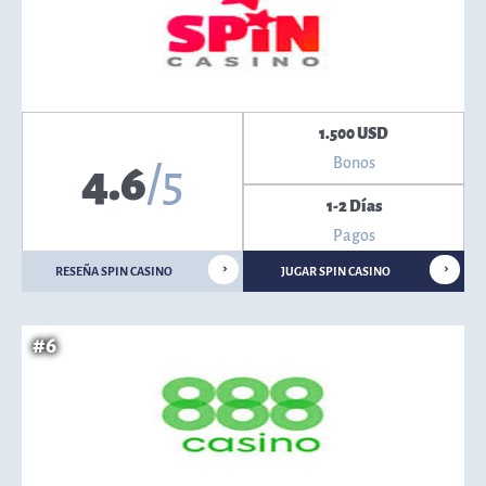
1.500 USD
Bonos
4.6
/5
1-2 Días
Pagos
RESEÑA SPIN CASINO
JUGAR SPIN CASINO
#6