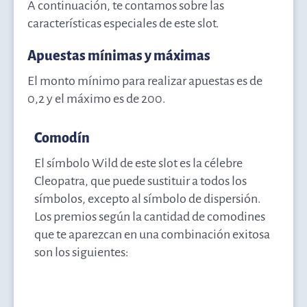
A continuación, te contamos sobre las
características especiales de este slot.
Apuestas mínimas y máximas
El monto mínimo para realizar apuestas es de
0,2 y el máximo es de 200.
Comodín
El símbolo Wild de este slot es la célebre
Cleopatra, que puede sustituir a todos los
símbolos, excepto al símbolo de dispersión.
Los premios según la cantidad de comodines
que te aparezcan en una combinación exitosa
son los siguientes: