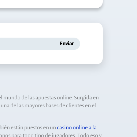
Enviar
n el mundo de las apuestas online. Surgida en
una de las mayores bases de clientes en el
mbién están puestos en un
casino online a la
bonos para todo tipo de jugadores. Todo eso y