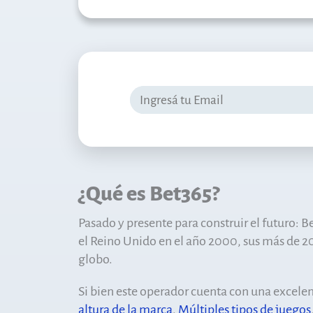
¿Qué es Bet365?
Pasado y presente para construir el futuro: B
el Reino Unido en el año 2000, sus más de 20
globo.
Si bien este operador cuenta con una excele
altura de la marca
.
Múltiples tipos de juegos