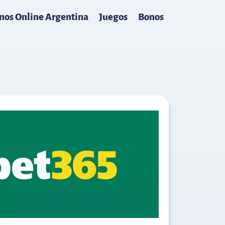
nos Online Argentina
Juegos
Bonos