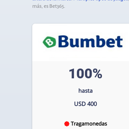
más, es Bet365.
100%
hasta
USD 400
Tragamonedas