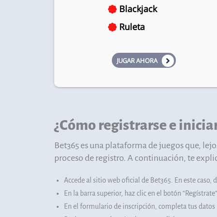
Blackjack
Ruleta
JUGAR AHORA
¿Cómo registrarse e inici
Bet365 es una plataforma de juegos que, lejos
proceso de registro. A continuación, te expl
Accede al sitio web oficial de Bet365. En este caso
En la barra superior, haz clic en el botón “Regístrate
En el formulario de inscripción, completa tus datos 