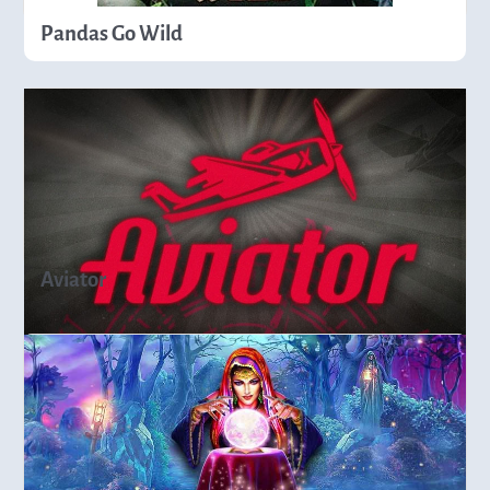
Pandas Go Wild
Aviator