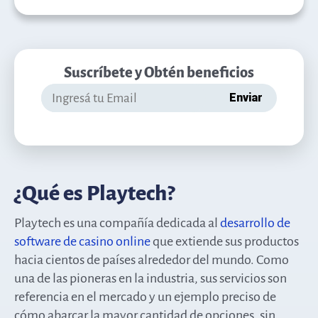
Suscríbete y Obtén beneficios
Enviar
¿Qué es Playtech?
Playtech es una compañía dedicada al
desarrollo de
software de casino online
que extiende sus productos
hacia cientos de países alrededor del mundo. Como
una de las pioneras en la industria, sus servicios son
referencia en el mercado y un ejemplo preciso de
cómo abarcar la mayor cantidad de opciones, sin