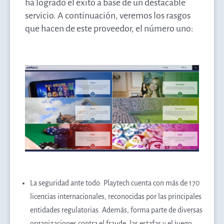
ha logrado el éxito a base de un destacable
servicio. A continuación, veremos los rasgos
que hacen de este proveedor, el número uno:
La seguridad ante todo: Playtech cuenta con más de 170
licencias internacionales, reconocidas por las principales
entidades regulatorias. Además, forma parte de diversas
organizaciones contra el fraude, las estafas y el juego