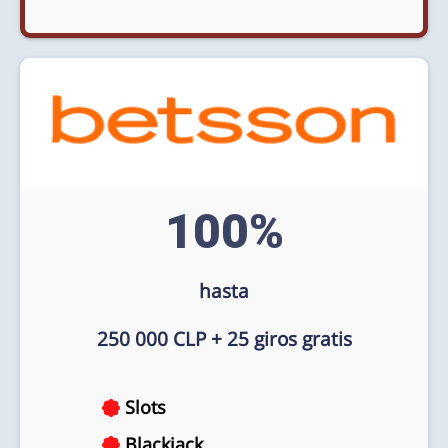
100%
hasta
250 000 CLP + 25 giros gratis
Slots
Blackjack