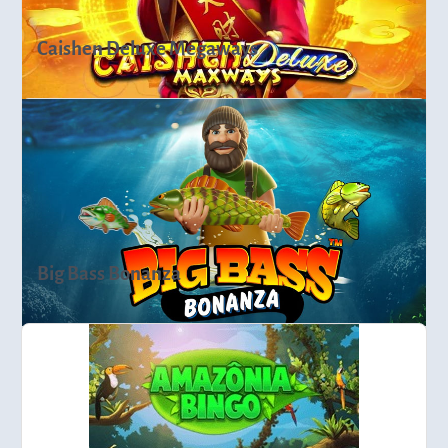
Caishen Deluxe Megaways
Big Bass Bonanza