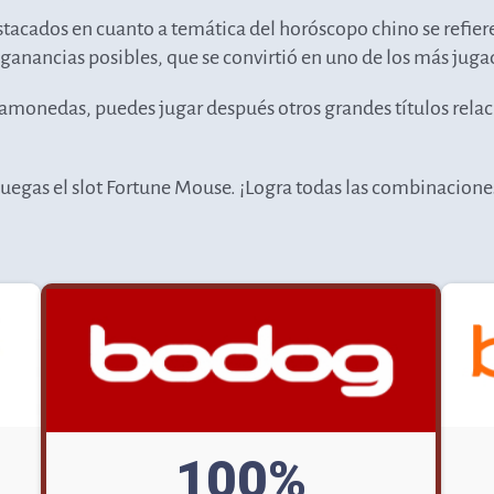
stacados en cuanto a temática del horóscopo chino se refier
ganancias posibles, que se convirtió en uno de los más juga
agamonedas, puedes jugar después otros grandes títulos re
 juegas el slot Fortune Mouse. ¡Logra todas las combinaciones
100%