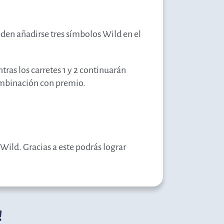
eden añadirse tres símbolos Wild en el
tras los carretes 1 y 2 continuarán
ombinación con premio.
Wild. Gracias a este podrás lograr
!