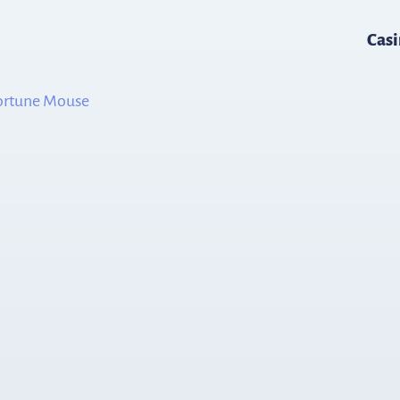
Casi
ortune Mouse