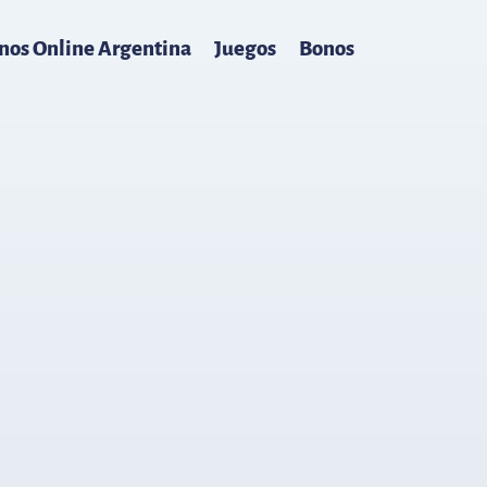
nos Online Argentina
Juegos
Bonos