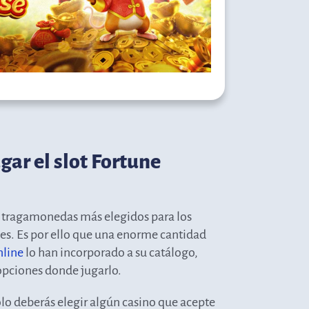
ar el slot Fortune
s tragamonedas más elegidos para los
les. Es por ello que una enorme cantidad
nline
lo han incorporado a su catálogo,
pciones donde jugarlo.
olo deberás elegir algún casino que acepte