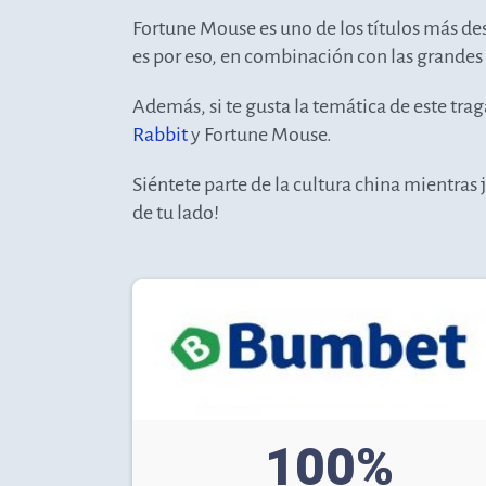
Fortune Mouse es uno de los títulos más de
es por eso, en combinación con las grandes 
Además, si te gusta la temática de este tr
Rabbit
y Fortune Mouse.
Siéntete parte de la cultura china mientras
de tu lado!
100%