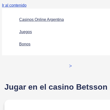
Ir al contenido
Casinos Online Argentina
Juegos
Bonos
CasinosArgentinaOnline.com
>
Casinos de Arge
Jugar en el casino Betsson