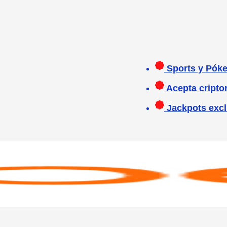
Sports y Póke
Acepta cript
Jackpots excl