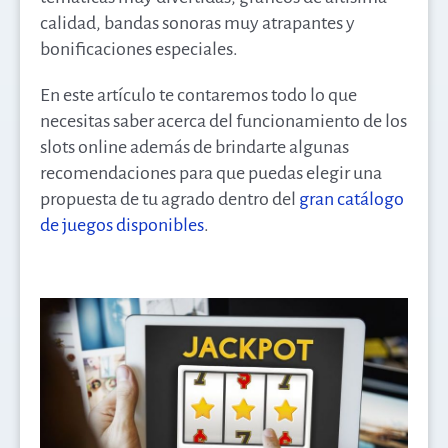
calidad, bandas sonoras muy atrapantes y
bonificaciones especiales.
En este artículo te contaremos todo lo que
necesitas saber acerca del funcionamiento de los
slots online además de brindarte algunas
recomendaciones para que puedas elegir una
propuesta de tu agrado dentro del
gran catálogo
de juegos disponibles
.