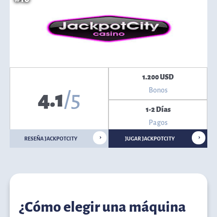
1.200 USD
Bonos
4.1
/5
1-2 Días
Pagos
RESEÑA JACKPOTCITY
JUGAR JACKPOTCITY
¿Cómo elegir una máquina