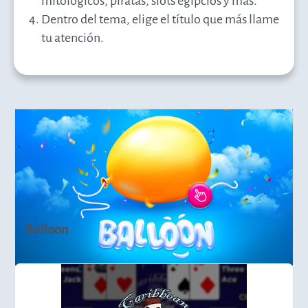
mitológicos, piratas, slots egipcios y más.
Dentro del tema, elige el título que más llame
tu atención.
Balloon