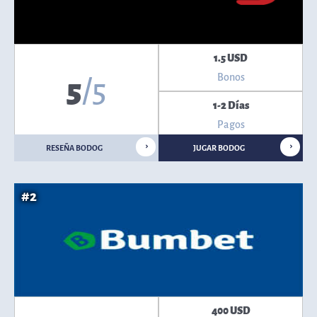
1.5 USD
Bonos
5
/5
1-2 Días
Pagos
RESEÑA BODOG
JUGAR BODOG
#2
400 USD