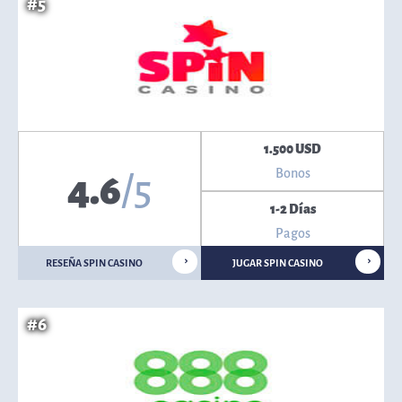
#5
1.500 USD
Bonos
4.6
/5
1-2 Días
Pagos
RESEÑA SPIN CASINO
JUGAR SPIN CASINO
#6