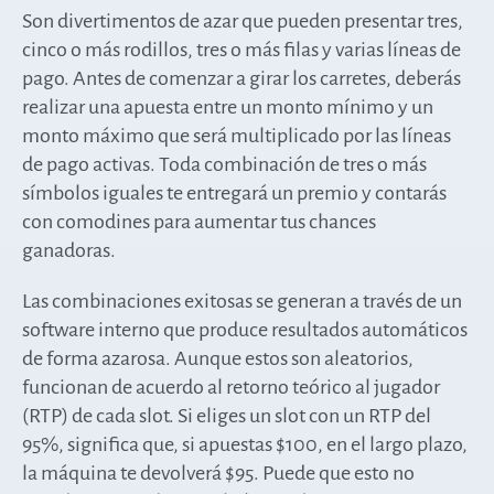
Son divertimentos de azar que pueden presentar tres,
cinco o más rodillos, tres o más filas y varias líneas de
pago. Antes de comenzar a girar los carretes, deberás
realizar una apuesta entre un monto mínimo y un
monto máximo que será multiplicado por las líneas
de pago activas. Toda combinación de tres o más
símbolos iguales te entregará un premio y contarás
con comodines para aumentar tus chances
ganadoras.
Las combinaciones exitosas se generan a través de un
software interno que produce resultados automáticos
de forma azarosa. Aunque estos son aleatorios,
funcionan de acuerdo al retorno teórico al jugador
(RTP) de cada slot. Si eliges un slot con un RTP del
95%, significa que, si apuestas $100, en el largo plazo,
la máquina te devolverá $95. Puede que esto no