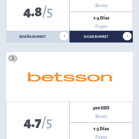
Bonos
4.8
/5
1-4 Días
Pagos
RESEÑA BUMBET
JUGAR BUMBET
#3
300 USD
Bonos
4.7
/5
1-5 Días
Pagos