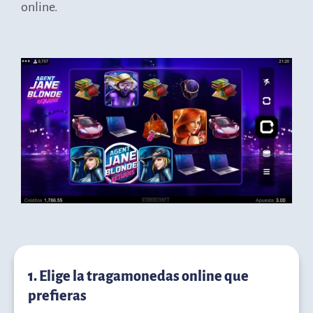
online.
1. Elige la tragamonedas online que
prefieras