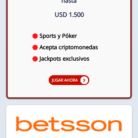
hasta
USD 1.500
Sports y Póker
Acepta criptomonedas
Jackpots exclusivos
JUGAR AHORA