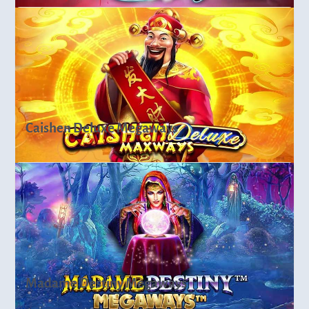
Caishen Deluxe Megaways
Madame Destiny Megaways