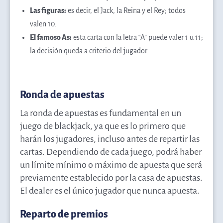
Las figuras:
es decir, el Jack, la Reina y el Rey; todos
valen 10.
El famoso As:
esta carta con la letra “A” puede valer 1 u 11;
la decisión queda a criterio del jugador.
Ronda de apuestas
La ronda de apuestas es fundamental en un
juego de blackjack, ya que es lo primero que
harán los jugadores, incluso antes de repartir las
cartas. Dependiendo de cada juego, podrá haber
un límite mínimo o máximo de apuesta que será
previamente establecido por la casa de apuestas.
El dealer es el único jugador que nunca apuesta.
Reparto de premios