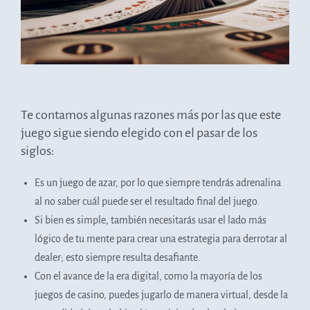
Te contamos algunas razones más por las que este
juego sigue siendo elegido con el pasar de los
siglos:
Es un juego de azar, por lo que siempre tendrás adrenalina
al no saber cuál puede ser el resultado final del juego.
Si bien es simple, también necesitarás usar el lado más
lógico de tu mente para crear una estrategia para derrotar al
dealer; esto siempre resulta desafiante.
Con el avance de la era digital, como la mayoría de los
juegos de casino, puedes jugarlo de manera virtual, desde la