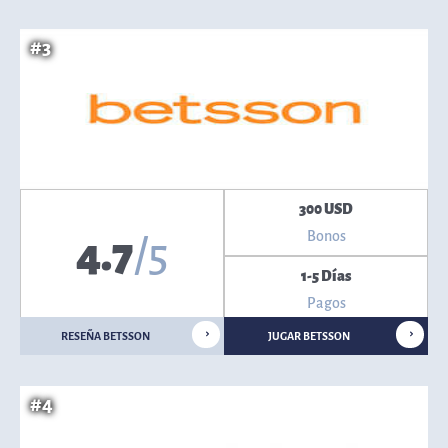
#3
300 USD
Bonos
4.7
/5
1-5 Días
Pagos
RESEÑA BETSSON
JUGAR BETSSON
#4