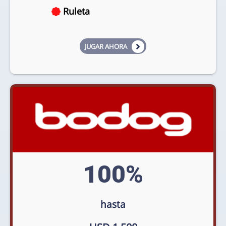
Ruleta
JUGAR AHORA
100%
hasta