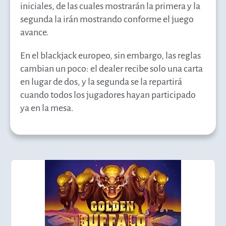
iniciales, de las cuales mostrarán la primera y la
segunda la irán mostrando conforme el juego
avance.
En el blackjack europeo, sin embargo, las reglas
cambian un poco: el dealer recibe solo una carta
en lugar de dos, y la segunda se la repartirá
cuando todos los jugadores hayan participado
ya en la mesa.