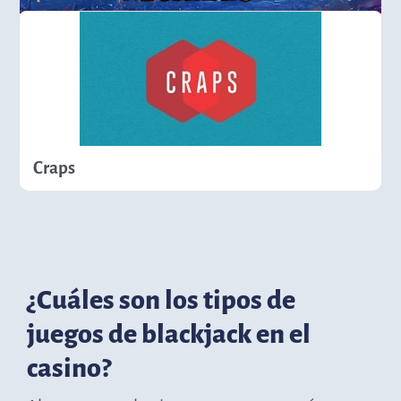
Craps
¿Cuáles son los tipos de
juegos de blackjack en el
casino?