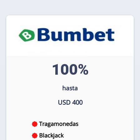
100%
hasta
USD 400
Tragamonedas
Blackjack