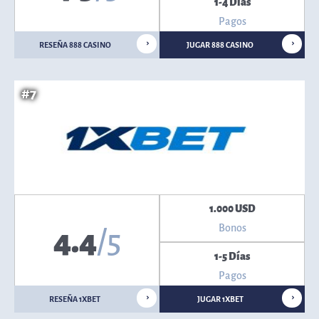
1-4 Días
Pagos
RESEÑA 888 CASINO
JUGAR 888 CASINO
#7
1.000 USD
Bonos
4.4
/5
1-5 Días
Pagos
RESEÑA 1XBET
JUGAR 1XBET