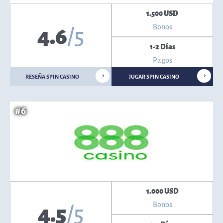
1.500 USD
Bonos
4.6
/5
1-2 Días
Pagos
RESEÑA SPIN CASINO
JUGAR SPIN CASINO
#6
1.000 USD
Bonos
4.5
/5