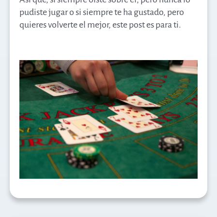
pudiste jugar o si siempre te ha gustado, pero
quieres volverte el mejor, este post es para ti.