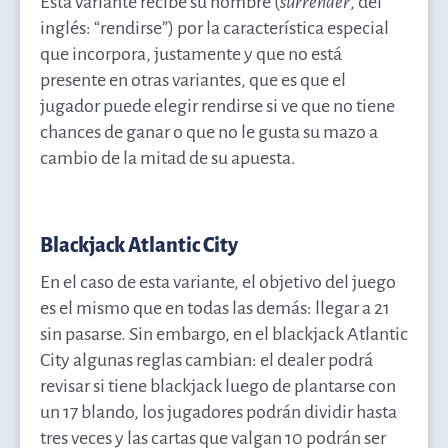
Esta variante recibe su nombre (
surrender
, del
inglés: “rendirse”) por la característica especial
que incorpora, justamente y que no está
presente en otras variantes, que es que el
jugador puede elegir rendirse si ve que no tiene
chances de ganar o que no le gusta su mazo a
cambio de la mitad de su apuesta.
Blackjack Atlantic City
En el caso de esta variante, el objetivo del juego
es el mismo que en todas las demás: llegar a 21
sin pasarse. Sin embargo, en el blackjack Atlantic
City algunas reglas cambian: el dealer podrá
revisar si tiene blackjack luego de plantarse con
un 17 blando, los jugadores podrán dividir hasta
tres veces y las cartas que valgan 10 podrán ser