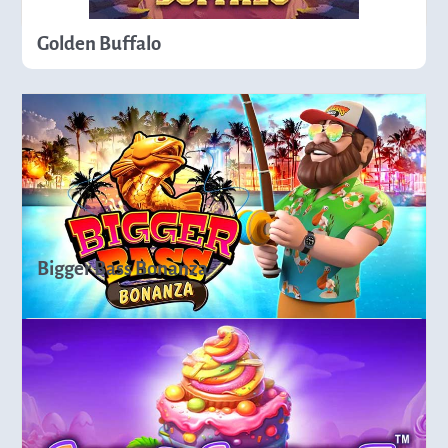
Golden Buffalo
Bigger Bass Bonanza