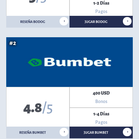
1-2 Días
Pagos
RESEÑA BODOG
JUGAR BODOG
#2
400 USD
Bonos
4.8
/5
1-4 Días
Pagos
RESEÑA BUMBET
JUGAR BUMBET