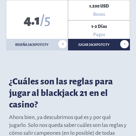
1.200 USD
Bonos
4.1
/5
1-2 Días
Pagos
RESEÑA JACKPOTCITY
JUGAR JACKPOTCITY
¿Cuáles son las reglas para
jugar al blackjack 21 en el
casino?
Ahora bien, ya descubrimos qué es y por qué
jugarlo. Solo nos queda saber cuáles son las reglas y
cómo salir campeones (en lo posible) de todas