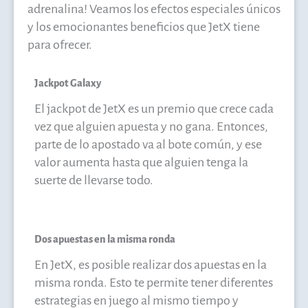
adrenalina! Veamos los efectos especiales únicos
y los emocionantes beneficios que JetX tiene
para ofrecer.
Jackpot Galaxy
El jackpot de JetX es un premio que crece cada
vez que alguien apuesta y no gana. Entonces,
parte de lo apostado va al bote común, y ese
valor aumenta hasta que alguien tenga la
suerte de llevarse todo.
Dos apuestas en la misma ronda
En JetX, es posible realizar dos apuestas en la
misma ronda. Esto te permite tener diferentes
estrategias en juego al mismo tiempo y