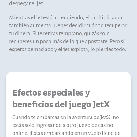
despegar el jet.
Mientras el jet está ascendiendo, el multiplicador
también aumenta. Debes decidir cuándo recuperar
tu dinero. Si te retiras temprano, quizás solo
recuperes un poco más de lo que apostaste. Pero si
esperas demasiado y el jet explota, lo pierdes todo.
Efectos especiales y
beneficios del juego JetX
Cuando te embarcas en la aventura de JetX, no
estás solo ingresando a otro juego de casino
online. ¡Estás embarcando en un vuelo lleno de