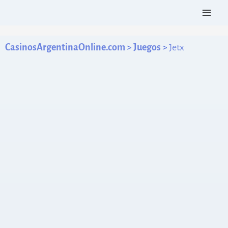
Ir
CasinosArgentinaOnline.com
>
Juegos
>
Jetx
al
contenido