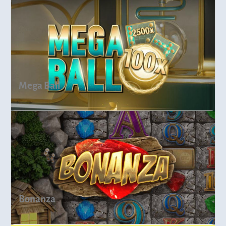
Mega Ball
Bonanza