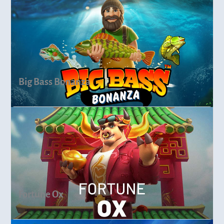
Big Bass Bonanza
Fortune Ox