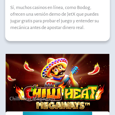
Sí, muchos casinos en línea, como Bodog,
ofrecen una versión demo de JetX que puedes
jugar gratis para probar el juego y entender su
mecánica antes de apostar dinero real.
Chilli Heat Megaways