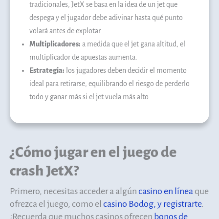
tradicionales, JetX se basa en la idea de un jet que
despega y el jugador debe adivinar hasta qué punto
volará antes de explotar.
Multiplicadores:
a medida que el jet gana altitud, el
multiplicador de apuestas aumenta.
Estrategia:
los jugadores deben decidir el momento
ideal para retirarse, equilibrando el riesgo de perderlo
todo y ganar más si el jet vuela más alto.
¿Cómo jugar en el juego de
crash JetX?
Primero, necesitas acceder a algún
casino en línea
que
ofrezca el juego, como el
casino Bodog, y registrarte
.
¡Recuerda que muchos casinos ofrecen
bonos de