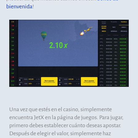
bienvenida
!
Una vez que estés en el casino, simplemente
encuentra JetX en la página de juegos. Para jugar,
primero debes establecer cuánto deseas apostar.
Después de elegir el valor, simplemente haz