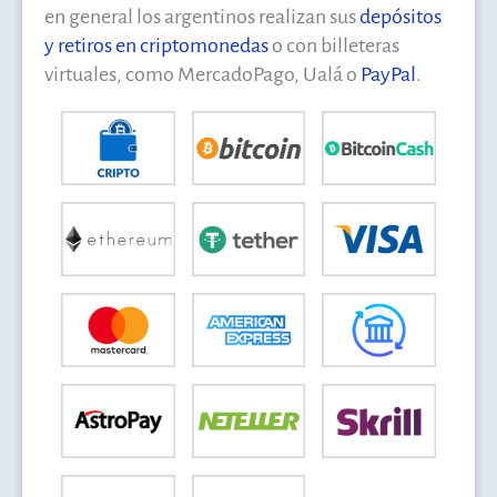
en general los argentinos realizan sus
depósitos
y retiros en criptomonedas
o con billeteras
virtuales, como MercadoPago, Ualá o
PayPal
.