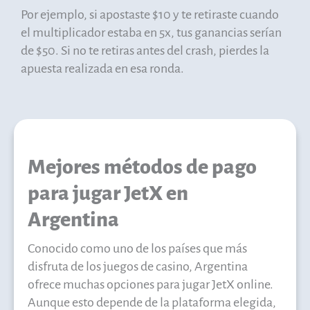
Por ejemplo, si apostaste $10 y te retiraste cuando
el multiplicador estaba en 5x, tus ganancias serían
de $50. Si no te retiras antes del crash, pierdes la
apuesta realizada en esa ronda.
Mejores métodos de pago
para jugar JetX en
Argentina
Conocido como uno de los países que más
disfruta de los juegos de casino, Argentina
ofrece muchas opciones para jugar JetX online.
Aunque esto depende de la plataforma elegida,