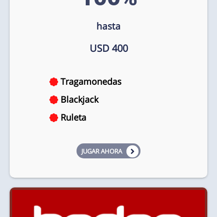
hasta
USD 400
Tragamonedas
Blackjack
Ruleta
JUGAR AHORA