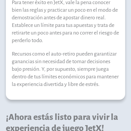
Para tener éxito en JetX, vale la pena conocer
bien las reglas y practicar un poco en el modo de
demostración antes de apostar dinero real.
Establece un límite para tus apuestas y trata de
retirarte un poco antes para no correr el riesgo de
perderlo todo.
Recursos como el auto-retiro pueden garantizar
ganancias sin necesidad de tomar decisiones
bajo presión. Y, por supuesto, siempre juega
dentro de tus límites económicos para mantener
la experiencia divertida y libre de estrés.
¡Ahora estás listo para vivir la
experiencia de juego JetX!