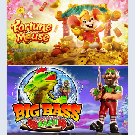
Fortune Mouse
Big Bass Christmas Bash