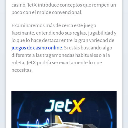
casino, JetX introduce conceptos que rompen un
poco con el molde convencional.
Examinaremos más de cerca este juego
fascinante, entendiendo sus reglas, jugabilidad y
lo que lo hace destacar entre la gran variedad de
juegos de casino online
. Si estás buscando algo
diferente a las tragamonedas habituales o a la
ruleta, JetX podría ser exactamente lo que
necesitas.