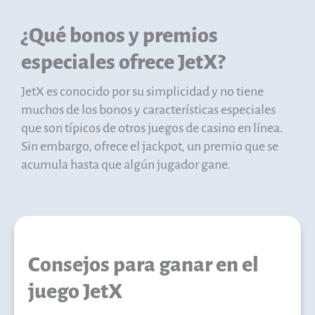
¿Qué bonos y premios
especiales ofrece JetX?
JetX es conocido por su simplicidad y no tiene
muchos de los bonos y características especiales
que son típicos de otros juegos de casino en línea.
Sin embargo, ofrece el jackpot, un premio que se
acumula hasta que algún jugador gane.
Consejos para ganar en el
juego JetX