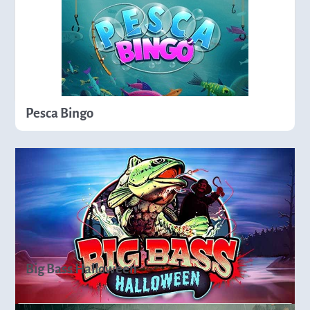
Pesca Bingo
Big Bass Halloween