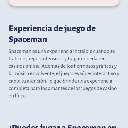
Experiencia de juego de
Spaceman
Spaceman es una experiencia increíble cuando se
trata de juegos intensivos y tragamonedas en
casinos online. Además de los hermosos gráficos y
la música envolvente, el juego es súper interactivo y
capta tu atención, lo que brinda una experiencia
completa para los amantes de los juegos de casino
en línea.
¿Puedes jugar a Spaceman en