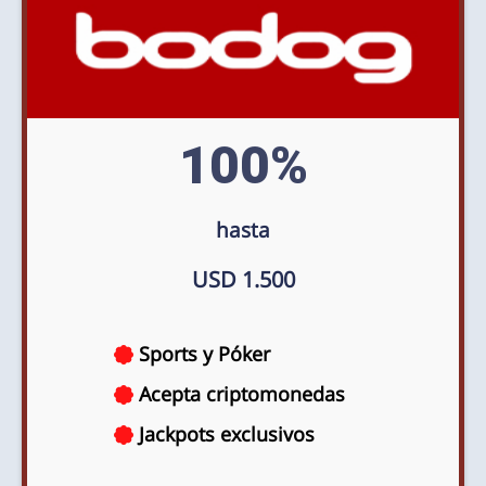
100%
hasta
USD 1.500
Sports y Póker
Acepta criptomonedas
Jackpots exclusivos