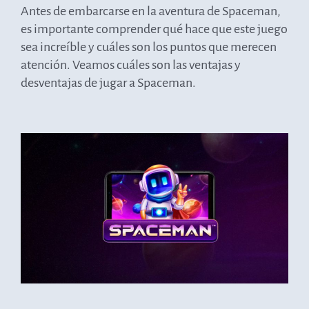
Antes de embarcarse en la aventura de Spaceman,
es importante comprender qué hace que este juego
sea increíble y cuáles son los puntos que merecen
atención. Veamos cuáles son las ventajas y
desventajas de jugar a Spaceman.