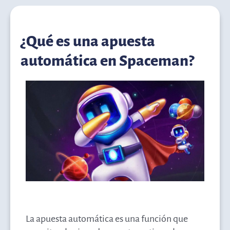
¿Qué es una apuesta
automática en Spaceman?
La apuesta automática es una función que