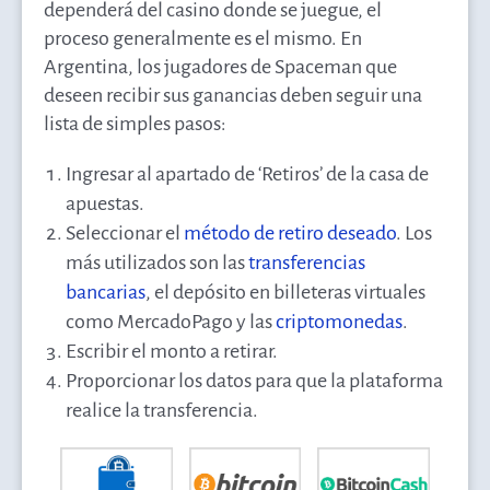
dependerá del casino donde se juegue, el
proceso generalmente es el mismo. En
Argentina, los jugadores de Spaceman que
deseen recibir sus ganancias deben seguir una
lista de simples pasos:
Ingresar al apartado de ‘Retiros’ de la casa de
apuestas.
Seleccionar el
método de retiro deseado
. Los
más utilizados son las
transferencias
bancarias
, el depósito en billeteras virtuales
como MercadoPago y las
criptomonedas
.
Escribir el monto a retirar.
Proporcionar los datos para que la plataforma
realice la transferencia.