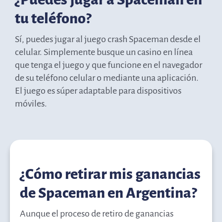
tu teléfono?
Sí, puedes jugar al juego crash Spaceman desde el
celular. Simplemente busque un casino en línea
que tenga el juego y que funcione en el navegador
de su teléfono celular o mediante una aplicación.
El juego es súper adaptable para dispositivos
móviles.
¿Cómo retirar mis ganancias
de Spaceman en Argentina?
Aunque el proceso de retiro de ganancias