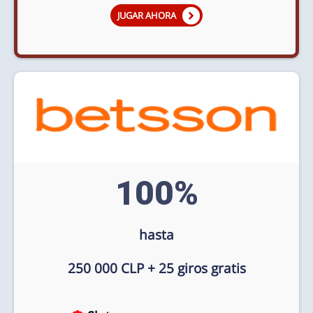
JUGAR AHORA
100%
hasta
250 000 CLP + 25 giros gratis