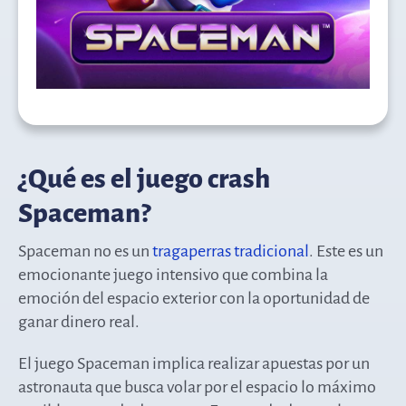
¿Qué es el juego crash
Spaceman?
Spaceman no es un
tragaperras tradicional
. Este es un
emocionante juego intensivo que combina la
emoción del espacio exterior con la oportunidad de
ganar dinero real.
El juego Spaceman implica realizar apuestas por un
astronauta que busca volar por el espacio lo máximo