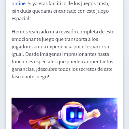
online
. Si ya eras fanático de los juegos crash,
¡sin duda quedarás encantado con este juego
espacial!
Hemos realizado una revisión completa de este
emocionante juego que transporta a los
jugadores a una experiencia por el espacio sin
igual. Desde imágenes impresionantes hasta
funciones especiales que pueden aumentar tus
ganancias, ¡descubre todos los secretos de este
fascinante juego!