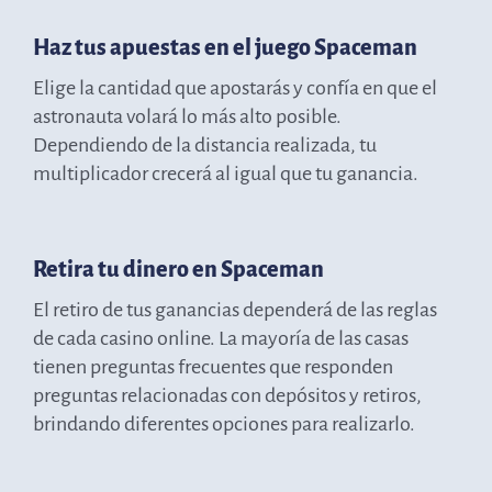
Haz tus apuestas en el juego Spaceman
Elige la cantidad que apostarás y confía en que el
astronauta volará lo más alto posible.
Dependiendo de la distancia realizada, tu
multiplicador crecerá al igual que tu ganancia.
Retira tu dinero en Spaceman
El retiro de tus ganancias dependerá de las reglas
de cada casino online. La mayoría de las casas
tienen preguntas frecuentes que responden
preguntas relacionadas con depósitos y retiros,
brindando diferentes opciones para realizarlo.