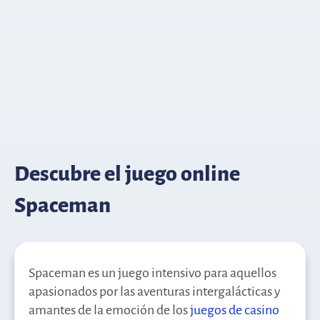
Descubre el juego online
Spaceman
Spaceman es un juego intensivo para aquellos
apasionados por las aventuras intergalácticas y
amantes de la emoción de los
juegos de casino