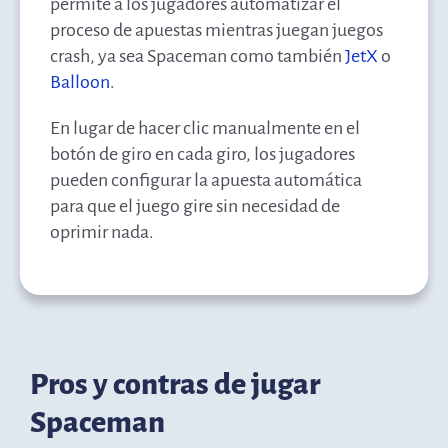
permite a los jugadores automatizar el
proceso de apuestas mientras juegan juegos
crash, ya sea Spaceman como también
JetX
o
Balloon
.
En lugar de hacer clic manualmente en el
botón de giro en cada giro, los jugadores
pueden configurar la apuesta automática
para que el juego gire sin necesidad de
oprimir nada.
Pros y contras de jugar
Spaceman