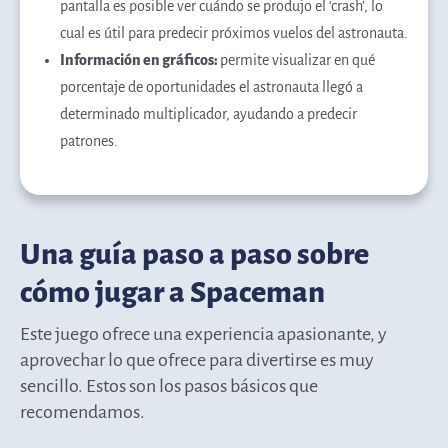
pantalla es posible ver cuándo se produjo el ‘crash’, lo
cual es útil para predecir próximos vuelos del astronauta.
Información en gráficos:
permite visualizar en qué
porcentaje de oportunidades el astronauta llegó a
determinado multiplicador, ayudando a predecir
patrones.
Una guía paso a paso sobre
cómo jugar a Spaceman
Este juego ofrece una experiencia apasionante, y
aprovechar lo que ofrece para divertirse es muy
sencillo. Estos son los pasos básicos que
recomendamos.