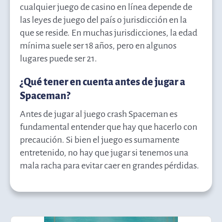
cualquier juego de casino en línea depende de
las leyes de juego del país o jurisdicción en la
que se reside. En muchas jurisdicciones, la edad
mínima suele ser 18 años, pero en algunos
lugares puede ser 21.
¿Qué tener en cuenta antes de jugar a
Spaceman?
Antes de jugar al juego crash Spaceman es
fundamental entender que hay que hacerlo con
precaución. Si bien el juego es sumamente
entretenido, no hay que jugar si tenemos una
mala racha para evitar caer en grandes pérdidas.