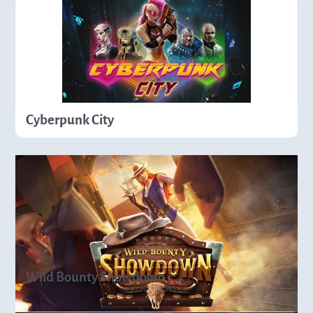
Cyberpunk City
Wild Bounty Showdown