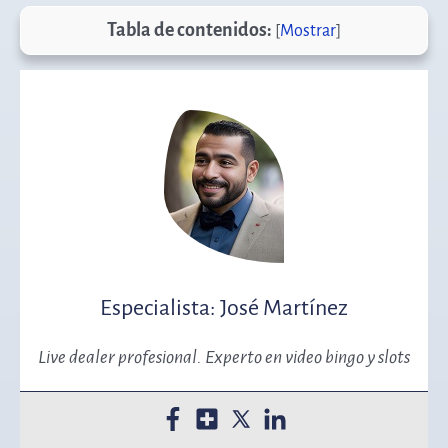
Tabla de contenidos:
[
Mostrar
]
Especialista: José Martínez
Live dealer profesional. Experto en video bingo y slots