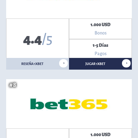
1.000 USD
Bonos
4.4
/5
1-5 Días
Pagos
RESEÑA 1XBET
JUGAR 1XBET
#8
1.000 USD