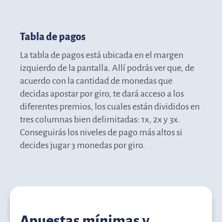
Tabla de pagos
La tabla de pagos está ubicada en el margen
izquierdo de la pantalla. Allí podrás ver que, de
acuerdo con la cantidad de monedas que
decidas apostar por giro, te dará acceso a los
diferentes premios, los cuales están divididos en
tres columnas bien delimitadas: 1x, 2x y 3x.
Conseguirás los niveles de pago más altos si
decides jugar 3 monedas por giro.
Apuestas mínimas y