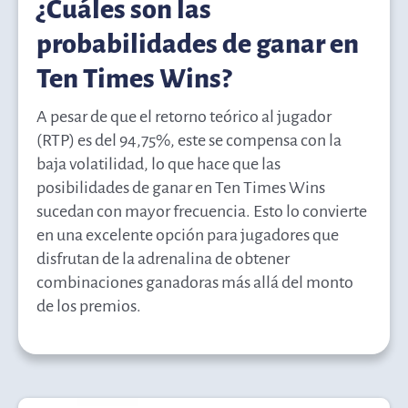
¿Cuáles son las
probabilidades de ganar en
Ten Times Wins?
A pesar de que el retorno teórico al jugador
(RTP) es del 94,75%, este se compensa con la
baja volatilidad, lo que hace que las
posibilidades de ganar en Ten Times Wins
sucedan con mayor frecuencia. Esto lo convierte
en una excelente opción para jugadores que
disfrutan de la adrenalina de obtener
combinaciones ganadoras más allá del monto
de los premios.