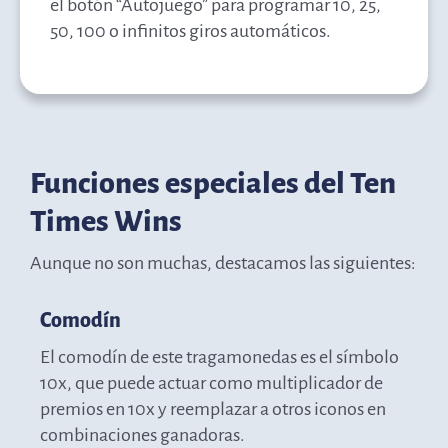
el botón “Autojuego” para programar 10, 25,
50, 100 o infinitos giros automáticos.
Funciones especiales del Ten
Times Wins
Aunque no son muchas, destacamos las siguientes:
Comodín
El comodín de este tragamonedas es el símbolo
10x, que puede actuar como multiplicador de
premios en 10x y reemplazar a otros iconos en
combinaciones ganadoras.