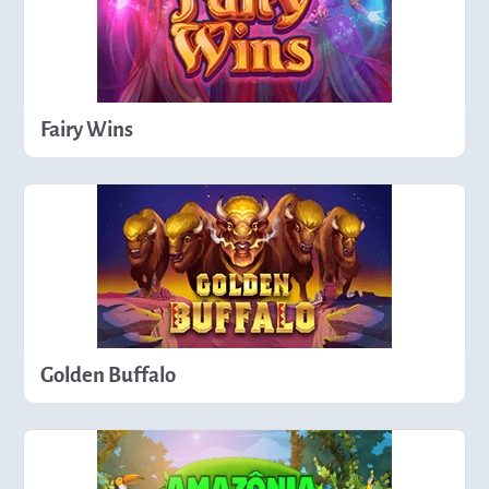
Fairy Wins
Golden Buffalo