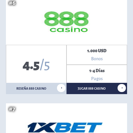
#6
1.000 USD
Bonos
4.5
/5
1-4 Días
Pagos
RESEÑA 888 CASINO
JUGAR 888 CASINO
#7