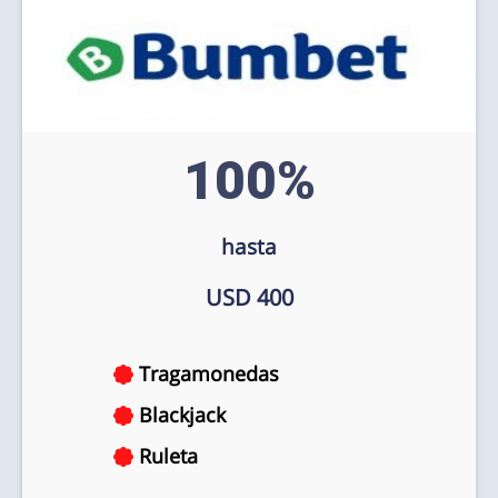
100%
hasta
USD 400
Tragamonedas
Blackjack
Ruleta