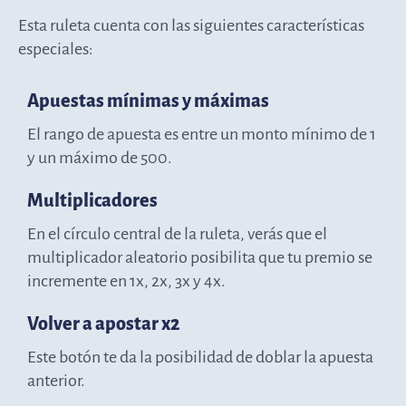
Esta ruleta cuenta con las siguientes características
especiales:
Apuestas mínimas y máximas
El rango de apuesta es entre un monto mínimo de 1
y un máximo de 500.
Multiplicadores
En el círculo central de la ruleta, verás que el
multiplicador aleatorio posibilita que tu premio se
incremente en 1x, 2x, 3x y 4x.
Volver a apostar x2
Este botón te da la posibilidad de doblar la apuesta
anterior.