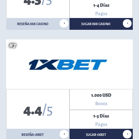
1-4 Días
Pagos
RESEÑA 888 CASINO
JUGAR 888 CASINO
#7
1.000 USD
Bonos
4.4
/5
1-5 Días
Pagos
RESEÑA 1XBET
JUGAR 1XBET