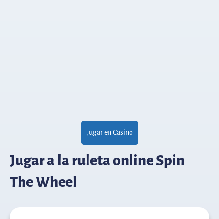
Jugar en Casino
Jugar a la ruleta online Spin
The Wheel