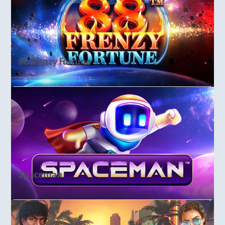
88 Frenzy Fortune
Spaceman