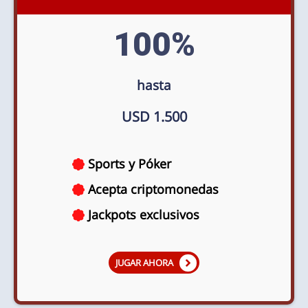
100%
hasta
USD 1.500
Sports y Póker
Acepta criptomonedas
Jackpots exclusivos
JUGAR AHORA