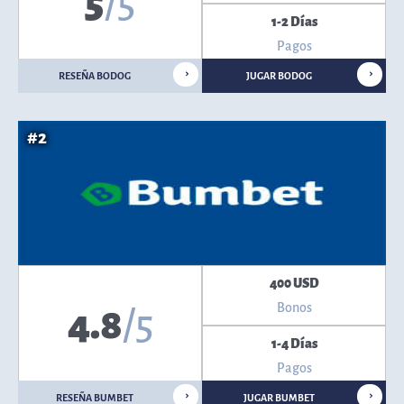
5
/5
1-2 Días
Pagos
RESEÑA BODOG
JUGAR BODOG
#2
400 USD
Bonos
4.8
/5
1-4 Días
Pagos
RESEÑA BUMBET
JUGAR BUMBET