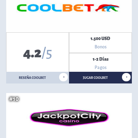
1.500 USD
Bonos
4.2
/5
1-2 Días
Pagos
RESEÑA COOLBET
JUGAR COOLBET
#10