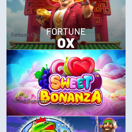
Fortune Ox
Sweet Bonanza