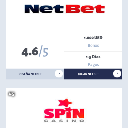
1.000 USD
Bonos
4.6
/5
1-5 Días
Pagos
RESEÑA NETBET
JUGAR NETBET
#5