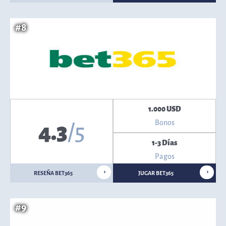
#8
1.000 USD
Bonos
4.3
/5
1-3 Días
Pagos
RESEÑA BET365
JUGAR BET365
#9