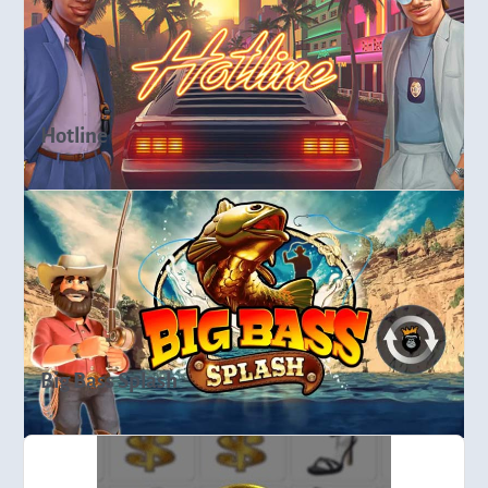
Hotline
Big Bass Splash