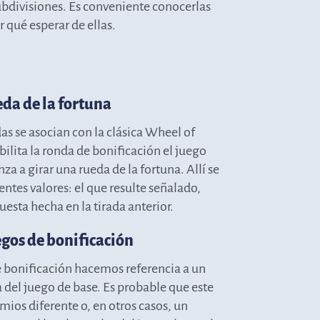
subdivisiones. Es conveniente conocerlas
 qué esperar de ellas.
da de la fortuna
 se asocian con la clásica Wheel of
ilita la ronda de bonificación el juego
za a girar una rueda de la fortuna. Allí se
entes valores: el que resulte señalado,
puesta hecha en la tirada anterior.
gos de bonificación
e bonificación hacemos referencia a un
 del juego de base. Es probable que este
ios diferente o, en otros casos, un