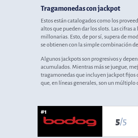
Tragamonedas con jackpot
Estos están catalogados como los proveed
altos que pueden dar los slots. Las cifras 
millonarias. Esto, de por sí, supera de m
se obtienen con la simple combinación d
Algunos jackpots son progresivos y depen
acumulados. Mientras más se juegue, mej
tragamonedas que incluyen jackpot fijos
que, en líneas generales, son un múltiplo d
#1
5
/5