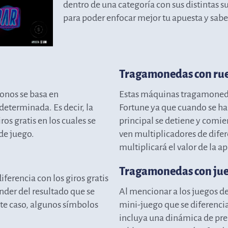
dentro de una categoría con sus distintas 
para poder enfocar mejor tu apuesta y saber
Tragamonedas con rue
bonos se basa en
Estas máquinas tragamonedas
determinada. Es decir, la
Fortune ya que cuando se hab
os gratis en los cuales se
principal se detiene y comien
de juego.
ven multiplicadores de difer
multiplicará el valor de la a
Tragamonedas con jue
iferencia con los giros gratis
nder del resultado que se
Al mencionar a los juegos d
ste caso, algunos símbolos
mini-juego que se diferencia
incluya una dinámica de prem