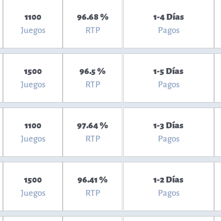
1100
96.68 %
1-4 Días
Juegos
RTP
Pagos
1500
96.5 %
1-5 Días
Juegos
RTP
Pagos
1100
97.64 %
1-3 Días
Juegos
RTP
Pagos
1500
96.41 %
1-2 Días
Juegos
RTP
Pagos