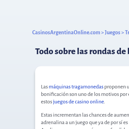
Ir
al
contenido
CasinosArgentinaOnline.com
>
Juegos
>
T
Todo sobre las rondas de 
Las
máquinas tragamonedas
proponen un
bonificación son uno de los motivos por
estos
juegos de casino online
.
Estas incrementan las chances de aumen
adrenalina a un juego que ya de por sí 