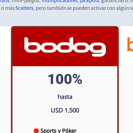
ratis
, mini-juegos,
multiplicadores
,
jackpots
, ganancias o, 
s o más
Scatters
, pero también se pueden activar con algún 
100%
hasta
USD 1.500
Sports y Póker