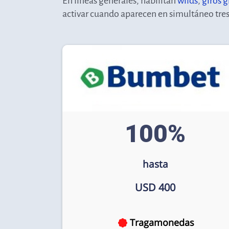
En líneas generales, habilitan
wilds
,
giros g
activar cuando aparecen en simultáneo tre
100%
hasta
USD 400
Tragamonedas