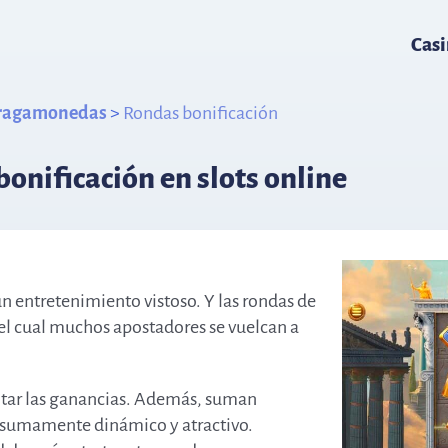
Casi
ragamonedas
>
Rondas bonificación
bonificación en slots online
 entretenimiento vistoso. Y las rondas de
 el cual muchos apostadores se vuelcan a
tar las ganancias. Además, suman
es sumamente dinámico y atractivo.