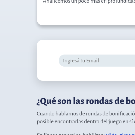
Analicemos un poco más en profundidad d
¿Qué son las rondas de b
Cuando hablamos de rondas de bonificación 
posible encontrarlas dentro del juego en sí