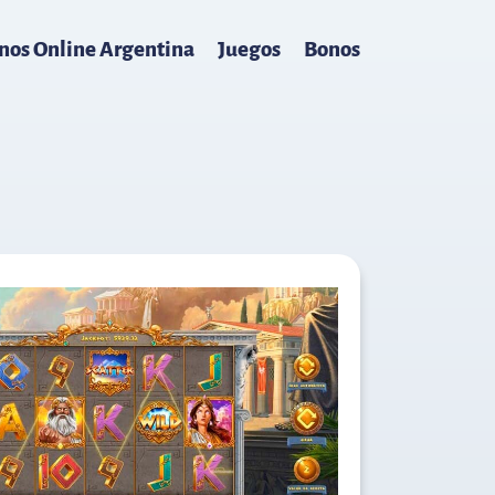
nos Online Argentina
Juegos
Bonos