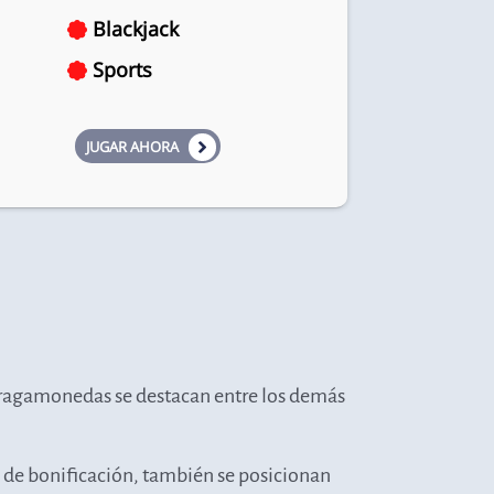
Blackjack
Sports
JUGAR AHORA
agamonedas se destacan entre los demás
s de bonificación, también se posicionan