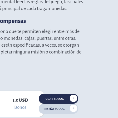
ental leer las reglas del juego, las cuales
ú principal de cada tragamonedas.
compensas
bono que te permiten elegir entre más de
 monedas, cajas, puertas, entre otras.
están especificadas; a veces, se otorgan
ompletar ninguna misión o combinación de
JUGAR BODOG
1.5 USD
Bonos
RESEÑA BODOG